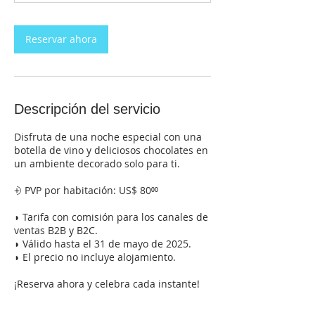
Reservar ahora
Descripción del servicio
Disfruta de una noche especial con una
botella de vino y deliciosos chocolates en
un ambiente decorado solo para ti.
⨮ PVP por habitación: US$ 80⁰⁰
◗ Tarifa con comisión para los canales de
ventas B2B y B2C.
◗ Válido hasta el 31 de mayo de 2025.
◗ El precio no incluye alojamiento.
¡Reserva ahora y celebra cada instante!